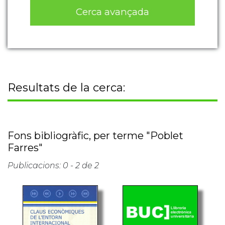
Cerca avançada
Resultats de la cerca:
Fons bibliogràfic, per terme "Poblet
Farres"
Publicacions: 0 - 2 de 2