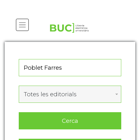
Actualitza les preferències de les cookies
Totes les editorials
Cerca