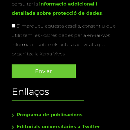
consultar la
informació addicional i
detallada sobre protecció de dades
.
Si marqueu aquesta casella, consentiu que
utilitzem les vostres dades per a enviar-vos
informació sobre els actes i activitats que
organitza la Xarxa Vives.
Enllaços
Programa de publicacions
Editorials universitàries a Twitter