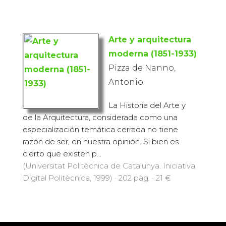
Arte y arquitectura
moderna (1851-1933)
Pizza de Nanno,
Antonio
La Historia del Arte y
de la Arquitectura, considerada como una
especialización temática cerrada no tiene
razón de ser, en nuestra opinión. Si bien es
cierto que existen p...
(Universitat Politècnica de Catalunya. Iniciativa
Digital Politècnica, 1999) · 202 pàg. · 21 €