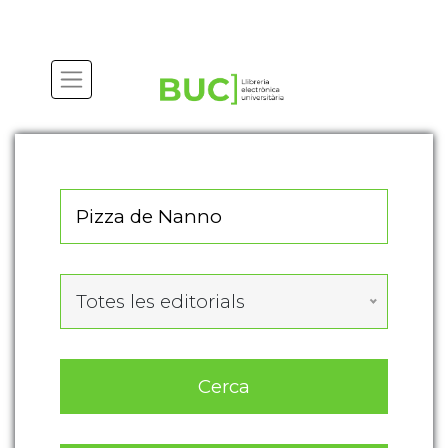
Actualitza les preferències de les cookies
Totes les editorials
Cerca