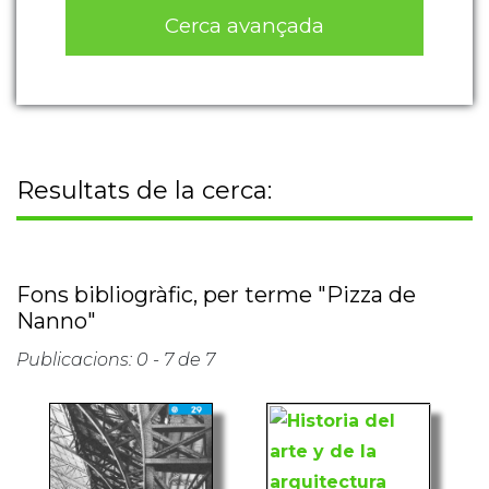
Cerca avançada
Resultats de la cerca:
Fons bibliogràfic, per terme "Pizza de
Nanno"
Publicacions: 0 - 7 de 7