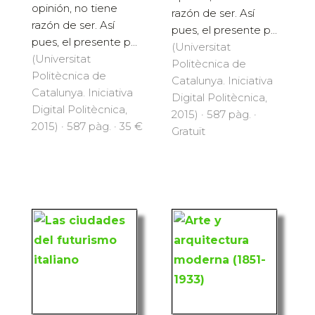
opinión, no tiene
razón de ser. Así
razón de ser. Así
pues, el presente p...
pues, el presente p...
(Universitat
(Universitat
Politècnica de
Politècnica de
Catalunya. Iniciativa
Catalunya. Iniciativa
Digital Politècnica,
Digital Politècnica,
2015) · 587 pàg. ·
2015) · 587 pàg. · 35 €
Gratuït