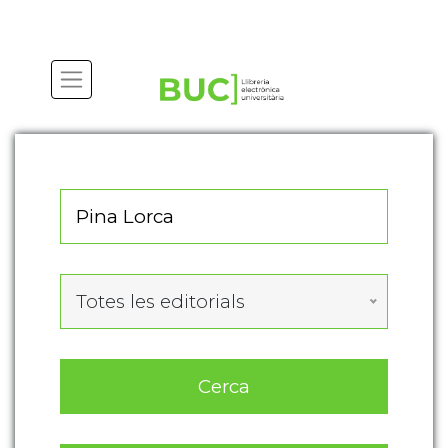
Actualitza les preferències de les cookies
Totes les editorials
Cerca