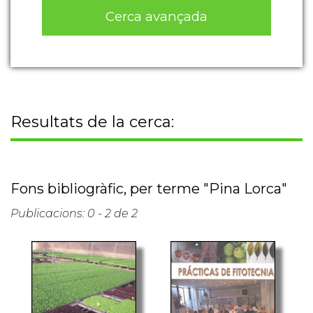
Cerca avançada
Resultats de la cerca:
Fons bibliogràfic, per terme "Pina Lorca"
Publicacions: 0 - 2 de 2