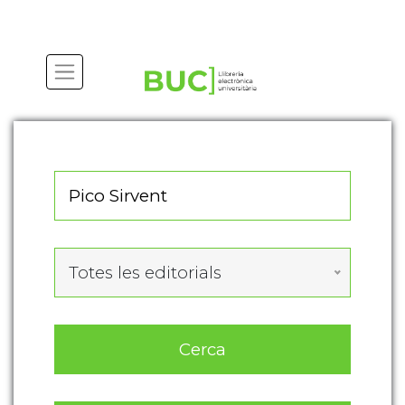
Actualitza les preferències de les cookies
Totes les editorials
Cerca