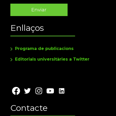
Enllaços
Programa de publicacions
Editorials universitàries a Twitter
Contacte