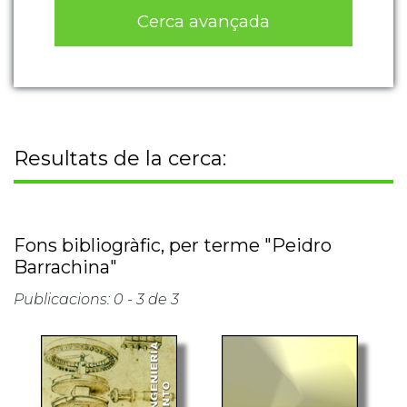
Cerca avançada
Resultats de la cerca:
Fons bibliogràfic, per terme "Peidro
Barrachina"
Publicacions: 0 - 3 de 3