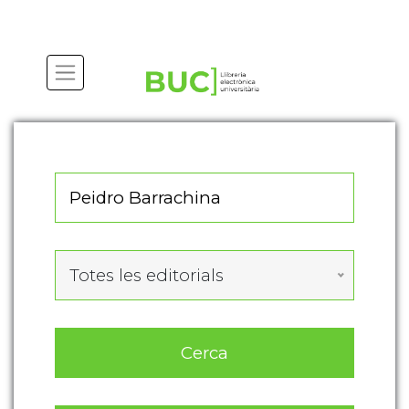
Actualitza les preferències de les cookies
Totes les editorials
Cerca