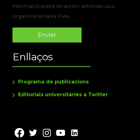
informació sobre els actes i activitats que
organitza la Xarxa Vives.
Enllaços
Programa de publicacions
Editorials universitàries a Twitter