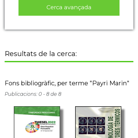
Cerca avançada
Resultats de la cerca:
Fons bibliogràfic, per terme "Payri Marin"
Publicacions: 0 - 8 de 8