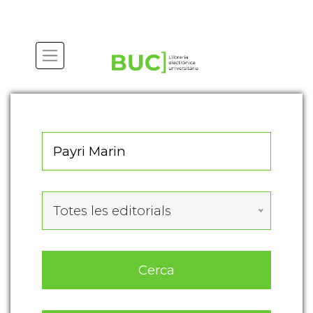
Actualitza les preferències de les cookies
Totes les editorials
Cerca