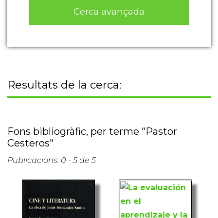
Cerca avançada
Resultats de la cerca:
Fons bibliogràfic, per terme "Pastor
Cesteros"
Publicacions: 0 - 5 de 5