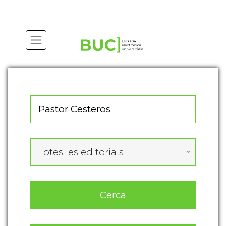
Actualitza les preferències de les cookies
Totes les editorials
Cerca