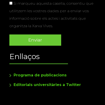
Si marqueu aquesta casella, consentiu que
utilitzem les vostres dades per a enviar-vos
informació sobre els actes i activitats que
organitza la Xarxa Vives.
Enllaços
Programa de publicacions
Editorials universitàries a Twitter