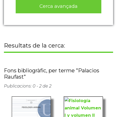
Cerca avançada
Resultats de la cerca:
Fons bibliogràfic, per terme "Palacios
Raufast"
Publicacions: 0 - 2 de 2