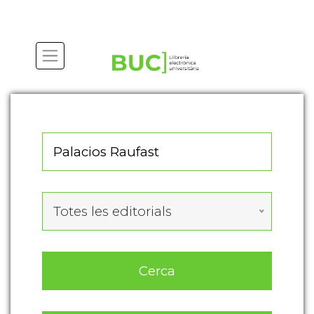
Actualitza les preferències de les cookies
Totes les editorials
Cerca