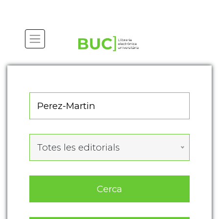
Actualitza les preferències de les cookies
Totes les editorials
Cerca