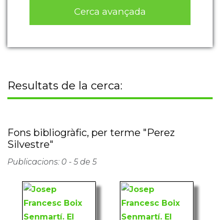
Cerca avançada
Resultats de la cerca:
Fons bibliogràfic, per terme "Perez
Silvestre"
Publicacions: 0 - 5 de 5