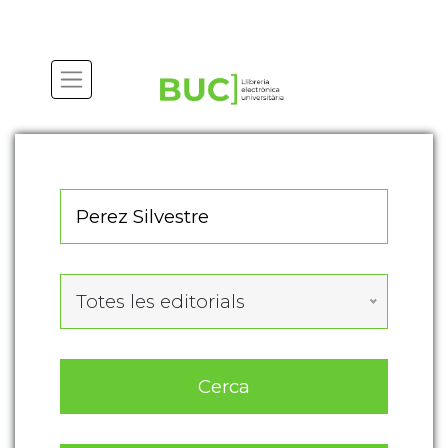
Actualitza les preferències de les cookies
Totes les editorials
Cerca