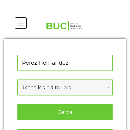
Actualitza les preferències de les cookies
Totes les editorials
Cerca