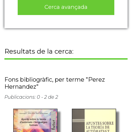
Cerca avançada
Resultats de la cerca:
Fons bibliogràfic, per terme "Perez
Hernandez"
Publicacions: 0 - 2 de 2