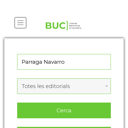
Actualitza les preferències de les cookies
Totes les editorials
Cerca