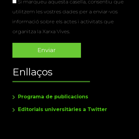
Si marqueu aquesta casella, consentiu que
utilitzem les vostres dades per a enviar-vos
informació sobre els actes i activitats que
organitza la Xarxa Vives.
Enllaços
Programa de publicacions
Editorials universitàries a Twitter