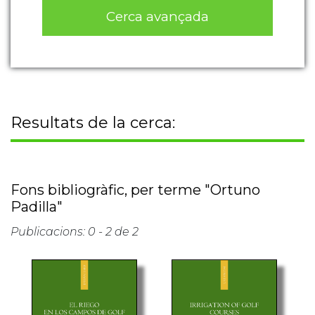
Cerca avançada
Resultats de la cerca:
Fons bibliogràfic, per terme "Ortuno
Padilla"
Publicacions: 0 - 2 de 2