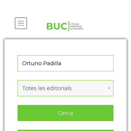
Actualitza les preferències de les cookies
Totes les editorials
Cerca