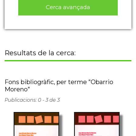
Cerca avançada
Resultats de la cerca:
Fons bibliogràfic, per terme "Obarrio
Moreno"
Publicacions: 0 - 3 de 3