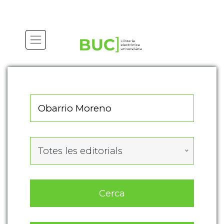
Actualitza les preferències de les cookies
Totes les editorials
Cerca