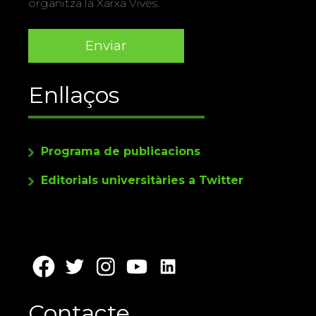
organitza la Xarxa Vives.
Enllaços
Programa de publicacions
Editorials universitàries a Twitter
Contacte