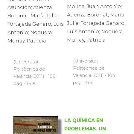
Molina, Juan Antonio;
Asunción; Atienza
Atienza Boronat, María
Boronat, María Julia;
Julia; Tortajada Genaro,
Tortajada Genaro, Luis
Luis Antonio; Noguera
Antonio; Noguera
Murray, Patricia
Murray, Patricia
(Universitat
(Universitat
Politècnica de
Politècnica de
València, 2011) · 104
València, 2011) · 108
pàg. · 6 €
pàg. · 18 €
LA QUÍMICA EN
PROBLEMAS. UN