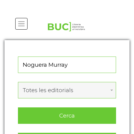
Actualitza les preferències de les cookies
Totes les editorials
Cerca