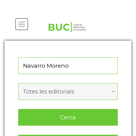
Actualitza les preferències de les cookies
Totes les editorials
Cerca