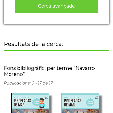
Cerca avançada
Resultats de la cerca:
Fons bibliogràfic, per terme "Navarro
Moreno"
Publicacions: 0 - 17 de 17