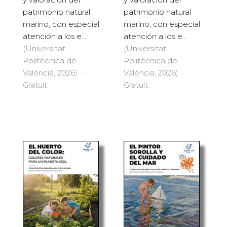
patrimonio natural
patrimonio natural
marino, con especial
marino, con especial
atención a los e...
atención a los e...
(Universitat
(Universitat
Politècnica de
Politècnica de
València, 2026) ·
València, 2026) ·
Gratuït
Gratuït