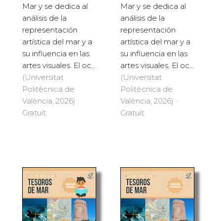
Mar y se dedica al
Mar y se dedica al
análisis de la
análisis de la
representación
representación
artística del mar y a
artística del mar y a
su influencia en las
su influencia en las
artes visuales. El oc...
artes visuales. El oc...
(Universitat
(Universitat
Politècnica de
Politècnica de
València, 2026) ·
València, 2026) ·
Gratuït
Gratuït