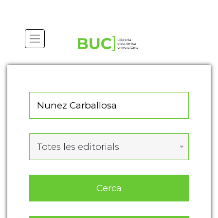
Actualitza les preferències de les cookies
Totes les editorials
Cerca