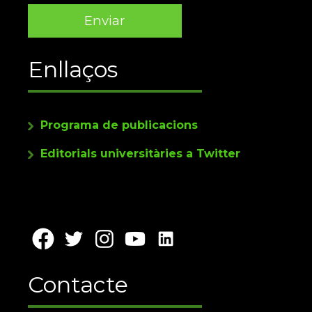
Enllaços
Programa de publicacions
Editorials universitàries a Twitter
Contacte