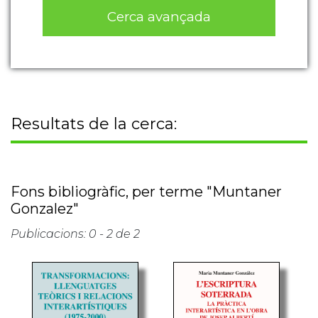
Cerca avançada
Resultats de la cerca:
Fons bibliogràfic, per terme "Muntaner
Gonzalez"
Publicacions: 0 - 2 de 2