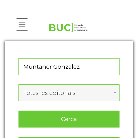
Actualitza les preferències de les cookies
Totes les editorials
Cerca