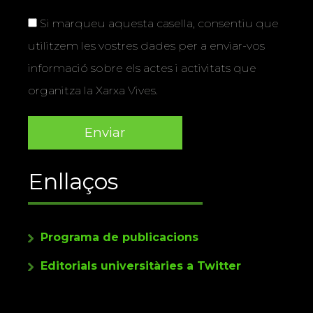
Si marqueu aquesta casella, consentiu que
utilitzem les vostres dades per a enviar-vos
informació sobre els actes i activitats que
organitza la Xarxa Vives.
Enllaços
Programa de publicacions
Editorials universitàries a Twitter