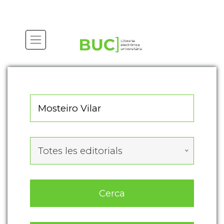
Actualitza les preferències de les cookies
Totes les editorials
Cerca