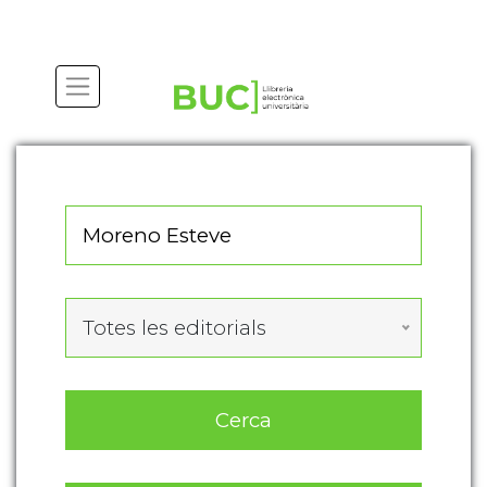
Actualitza les preferències de les cookies
Totes les editorials
Cerca