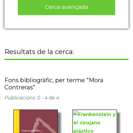
Cerca avançada
Resultats de la cerca:
Fons bibliogràfic, per terme "Mora
Contreras"
Publicacions: 0 - 4 de 4