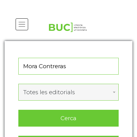
Actualitza les preferències de les cookies
Totes les editorials
Cerca