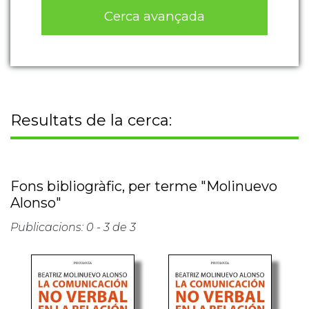
Cerca avançada
Resultats de la cerca:
Fons bibliogràfic, per terme "Molinuevo
Alonso"
Publicacions: 0 - 3 de 3