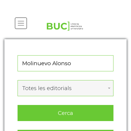
Actualitza les preferències de les cookies
Totes les editorials
Cerca