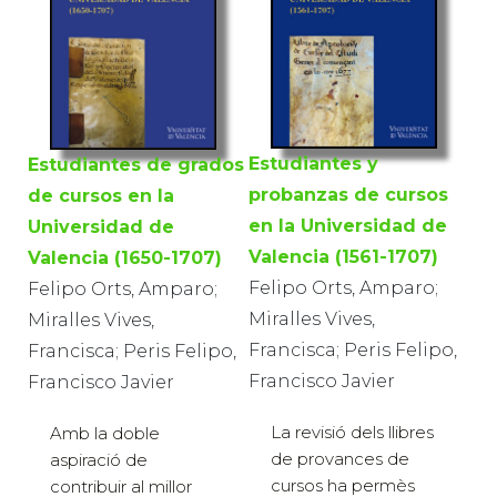
Estudiantes y
Estudiantes de grados
probanzas de cursos
de cursos en la
en la Universidad de
Universidad de
Valencia (1561-1707)
Valencia (1650-1707)
Felipo Orts, Amparo;
Felipo Orts, Amparo;
Miralles Vives,
Miralles Vives,
Francisca; Peris Felipo,
Francisca; Peris Felipo,
Francisco Javier
Francisco Javier
La revisió dels llibres
Amb la doble
de provances de
aspiració de
cursos ha permès
contribuir al millor