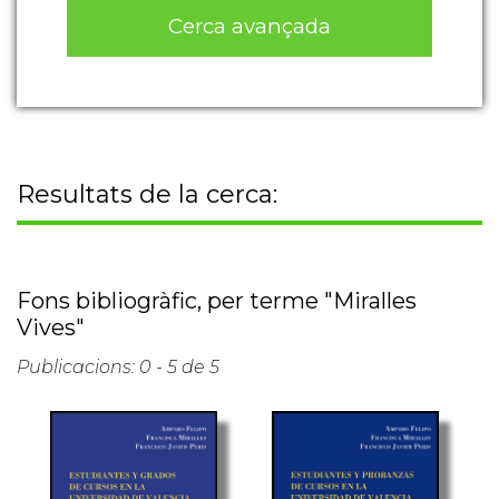
Cerca avançada
Resultats de la cerca:
Fons bibliogràfic, per terme "Miralles
Vives"
Publicacions: 0 - 5 de 5