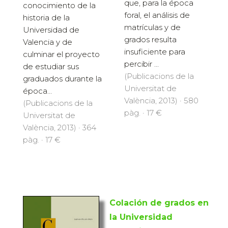
que, para la época
conocimiento de la
foral, el análisis de
historia de la
matrículas y de
Universidad de
grados resulta
Valencia y de
insuficiente para
culminar el proyecto
percibir ...
de estudiar sus
(Publicacions de la
graduados durante la
Universitat de
época...
València, 2013) · 580
(Publicacions de la
pàg. · 17 €
Universitat de
València, 2013) · 364
pàg. · 17 €
Colación de grados en
la Universidad