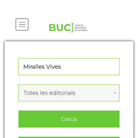
Actualitza les preferències de les cookies
Totes les editorials
Cerca