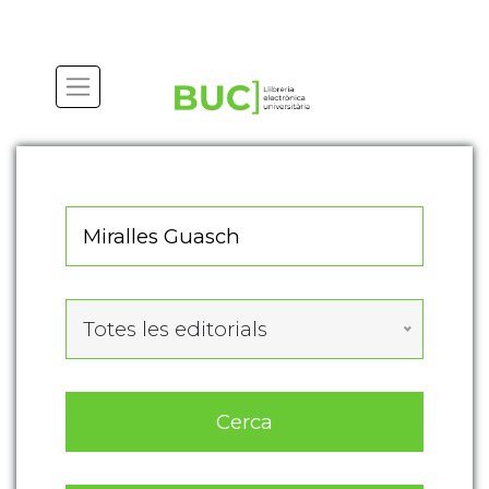
Actualitza les preferències de les cookies
Totes les editorials
Cerca