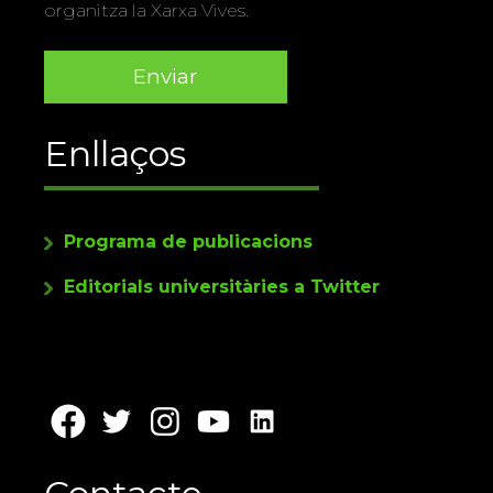
organitza la Xarxa Vives.
Enllaços
Programa de publicacions
Editorials universitàries a Twitter