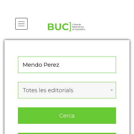
Actualitza les preferències de les cookies
Totes les editorials
Cerca