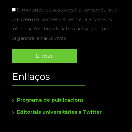
Si marqueu aquesta casella, consentiu que
utilitzem les vostres dades per a enviar-vos
informació sobre els actes i activitats que
organitza la Xarxa Vives.
Enllaços
Programa de publicacions
Editorials universitàries a Twitter