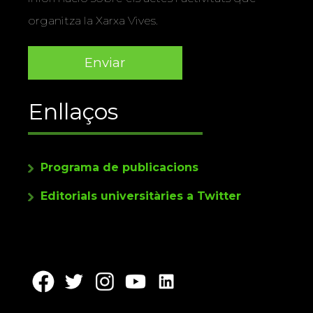
organitza la Xarxa Vives.
Enllaços
Programa de publicacions
Editorials universitàries a Twitter