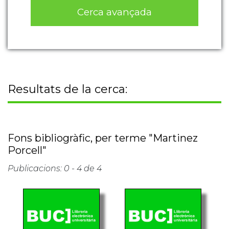
Cerca avançada
Resultats de la cerca:
Fons bibliogràfic, per terme "Martinez
Porcell"
Publicacions: 0 - 4 de 4