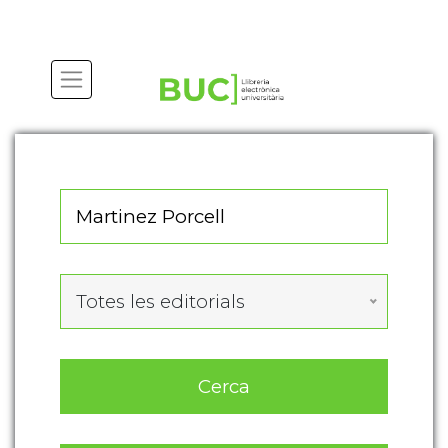
Actualitza les preferències de les cookies
Totes les editorials
Cerca