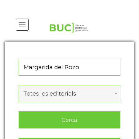
Actualitza les preferències de les cookies
Totes les editorials
Cerca