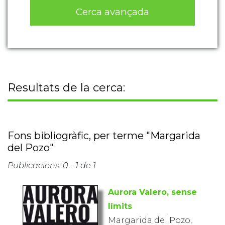
Cerca avançada
Resultats de la cerca:
Fons bibliogràfic, per terme "Margarida
del Pozo"
Publicacions: 0 - 1 de 1
Aurora Valero, sense
límits
Margarida del Pozo,