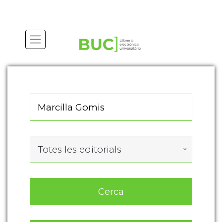
Actualitza les preferències de les cookies
Totes les editorials
Cerca