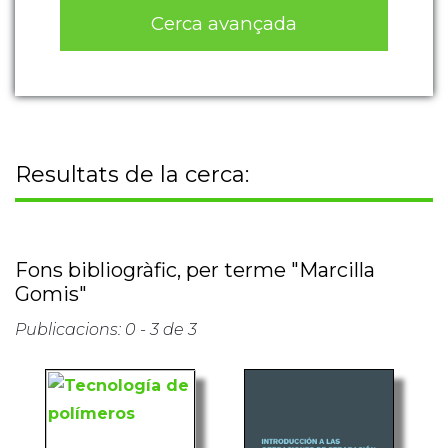
Cerca avançada
Resultats de la cerca:
Fons bibliogràfic, per terme "Marcilla
Gomis"
Publicacions: 0 - 3 de 3