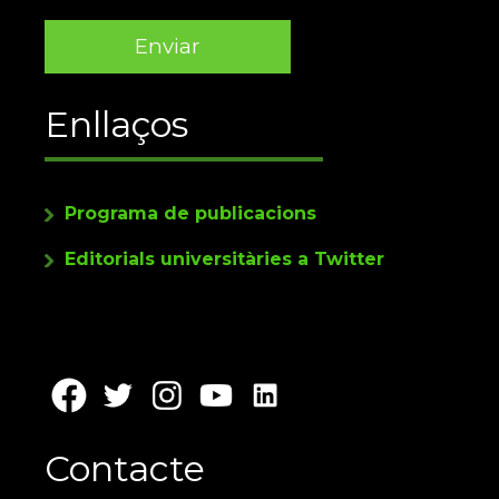
Enllaços
Programa de publicacions
Editorials universitàries a Twitter
Contacte