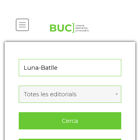
Actualitza les preferències de les cookies
Totes les editorials
Cerca