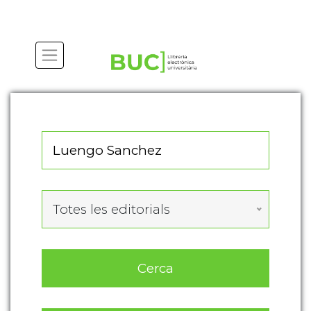
Actualitza les preferències de les cookies
Totes les editorials
Cerca