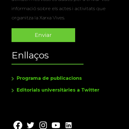
informació sobre els actes i activitats que
organitza la Xarxa Vives.
Enllaços
Programa de publicacions
Editorials universitàries a Twitter