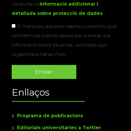
consultar la
informació addicional i
detallada sobre protecció de dades
.
Si marqueu aquesta casella, consentiu que
utilitzem les vostres dades per a enviar-vos
informació sobre els actes i activitats que
organitza la Xarxa Vives.
Enllaços
Programa de publicacions
Editorials universitàries a Twitter