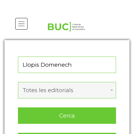
Actualitza les preferències de les cookies
Totes les editorials
Cerca