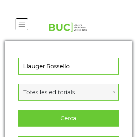
Actualitza les preferències de les cookies
Totes les editorials
Cerca