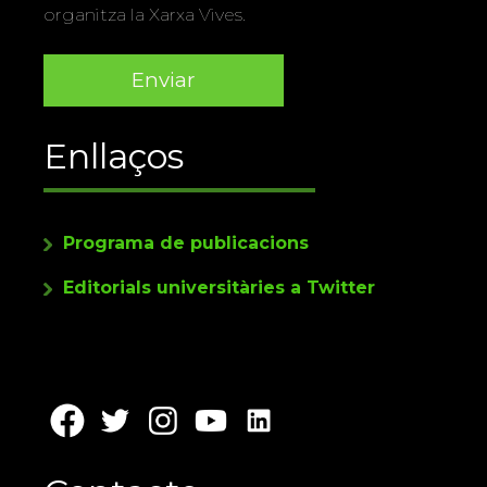
organitza la Xarxa Vives.
Enllaços
Programa de publicacions
Editorials universitàries a Twitter