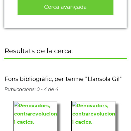
Cerca avançada
Resultats de la cerca:
Fons bibliogràfic, per terme "Llansola Gil"
Publicacions: 0 - 4 de 4