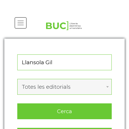
Actualitza les preferències de les cookies
Totes les editorials
Cerca