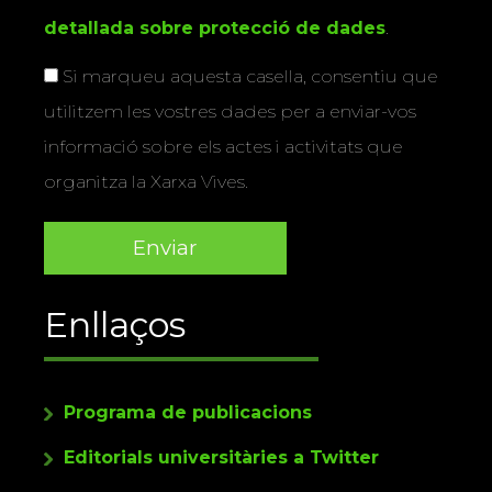
detallada sobre protecció de dades
.
Si marqueu aquesta casella, consentiu que
utilitzem les vostres dades per a enviar-vos
informació sobre els actes i activitats que
organitza la Xarxa Vives.
Enllaços
Programa de publicacions
Editorials universitàries a Twitter