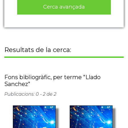
Cerca avançada
Resultats de la cerca:
Fons bibliogràfic, per terme "Llado
Sanchez"
Publicacions: 0 - 2 de 2