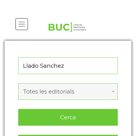
Actualitza les preferències de les cookies
Totes les editorials
Cerca