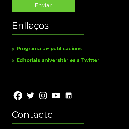
Enllaços
Programa de publicacions
Editorials universitàries a Twitter
Contacte