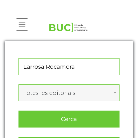
Actualitza les preferències de les cookies
Totes les editorials
Cerca