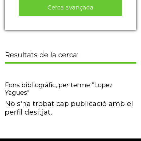
Cerca avançada
Resultats de la cerca:
Fons bibliogràfic, per terme "Lopez
Yagues"
No s'ha trobat cap publicació amb el
perfil desitjat.