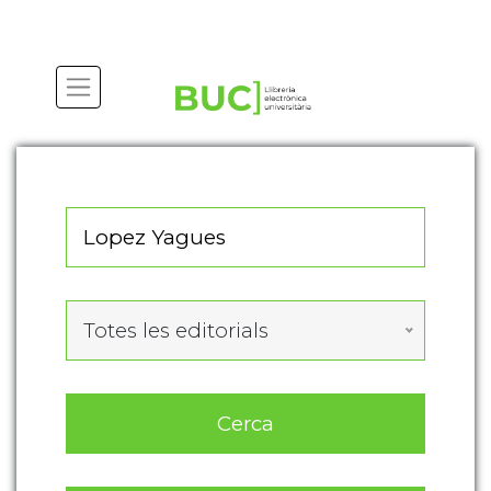
Actualitza les preferències de les cookies
Totes les editorials
Cerca