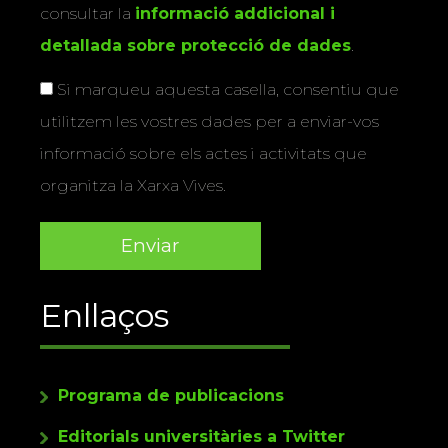
consultar la
informació addicional i
detallada sobre protecció de dades
.
Si marqueu aquesta casella, consentiu que
utilitzem les vostres dades per a enviar-vos
informació sobre els actes i activitats que
organitza la Xarxa Vives.
Enllaços
Programa de publicacions
Editorials universitàries a Twitter