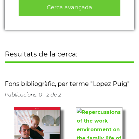
Cerca avançada
Resultats de la cerca:
Fons bibliogràfic, per terme "Lopez Puig"
Publicacions: 0 - 2 de 2