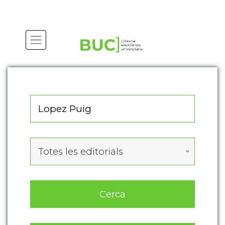
Actualitza les preferències de les cookies
Totes les editorials
Cerca