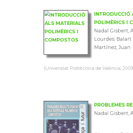
INTRODUCCIÓ 
POLIMÈRICS I
Nadal Gisbert, 
Lourdes; Balart
Martínez, Juan
(Universitat Politècnica de València, 2003)
PROBLEMES RE
Nadal Gisbert, 