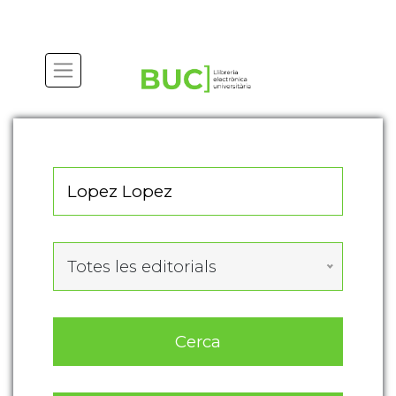
Actualitza les preferències de les cookies
Totes les editorials
Cerca