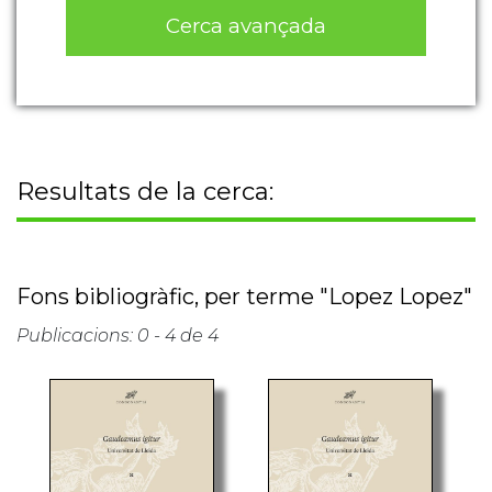
Cerca avançada
Resultats de la cerca:
Fons bibliogràfic, per terme "Lopez Lopez"
Publicacions: 0 - 4 de 4