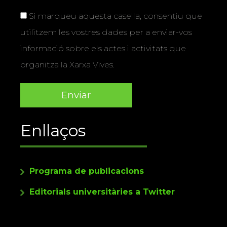
Si marqueu aquesta casella, consentiu que
utilitzem les vostres dades per a enviar-vos
informació sobre els actes i activitats que
organitza la Xarxa Vives.
Enllaços
Programa de publicacions
Editorials universitàries a Twitter