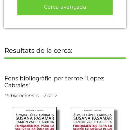
Cerca avançada
Resultats de la cerca:
Fons bibliogràfic, per terme "Lopez
Cabrales"
Publicacions: 0 - 2 de 2