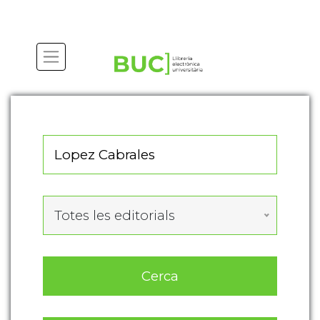
Actualitza les preferències de les cookies
Totes les editorials
Cerca