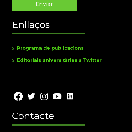
Enllaços
Programa de publicacions
Editorials universitàries a Twitter
Contacte