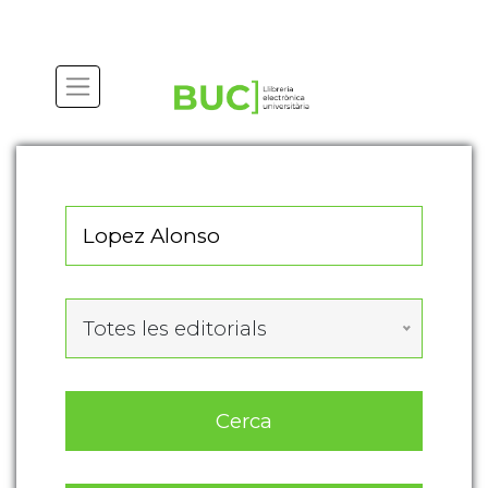
Actualitza les preferències de les cookies
Totes les editorials
Cerca