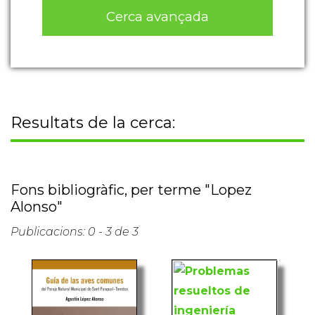
Cerca avançada
Resultats de la cerca:
Fons bibliogràfic, per terme "Lopez
Alonso"
Publicacions: 0 - 3 de 3