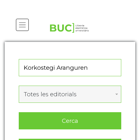
Actualitza les preferències de les cookies
Totes les editorials
Cerca