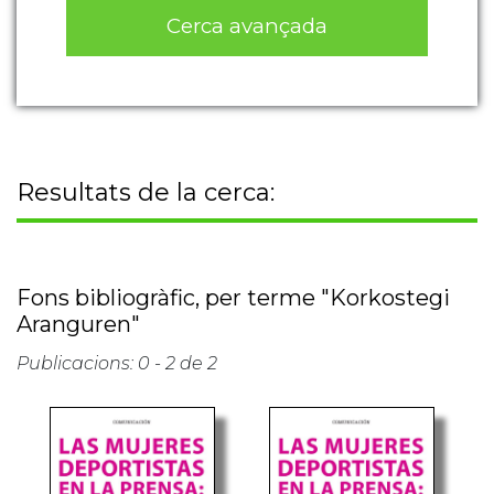
Cerca avançada
Resultats de la cerca:
Fons bibliogràfic, per terme "Korkostegi
Aranguren"
Publicacions: 0 - 2 de 2