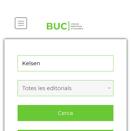
Actualitza les preferències de les cookies
Totes les editorials
Cerca