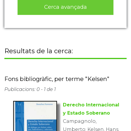
Cerca avançada
Resultats de la cerca:
Fons bibliogràfic, per terme "Kelsen"
Publicacions: 0 - 1 de 1
Derecho Internacional
y Estado Soberano
Campagnolo,
Umberto; Kelsen, Hans