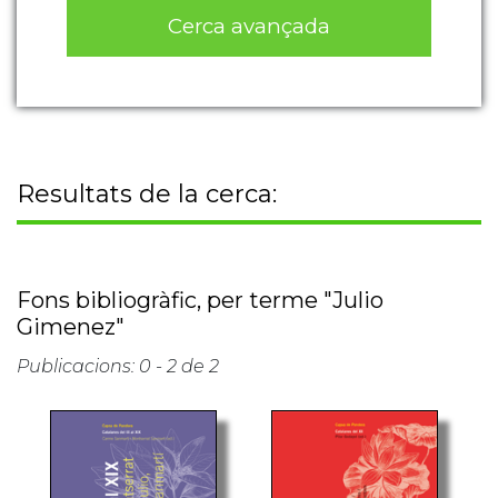
Cerca avançada
Resultats de la cerca:
Fons bibliogràfic, per terme "Julio
Gimenez"
Publicacions: 0 - 2 de 2