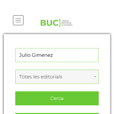
Actualitza les preferències de les cookies
Totes les editorials
Cerca