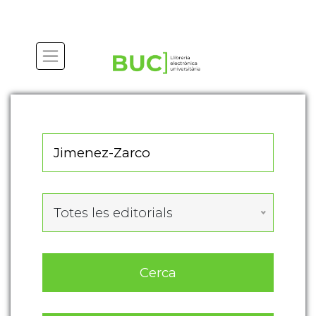
Actualitza les preferències de les cookies
Totes les editorials
Cerca