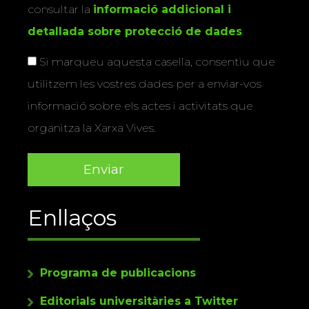
consultar la
informació addicional i
detallada sobre protecció de dades
.
Si marqueu aquesta casella, consentiu que
utilitzem les vostres dades per a enviar-vos
informació sobre els actes i activitats que
organitza la Xarxa Vives.
Enllaços
Programa de publicacions
Editorials universitàries a Twitter