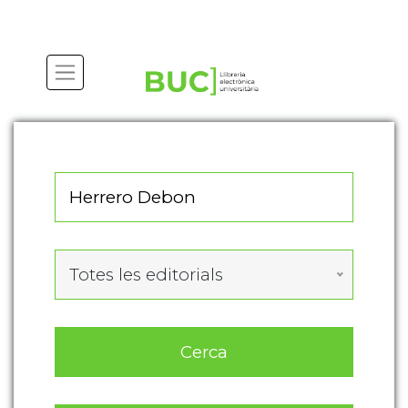
Actualitza les preferències de les cookies
Totes les editorials
Cerca