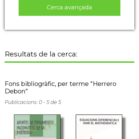
Cerca avançada
Resultats de la cerca:
Fons bibliogràfic, per terme "Herrero
Debon"
Publicacions: 0 - 5 de 5