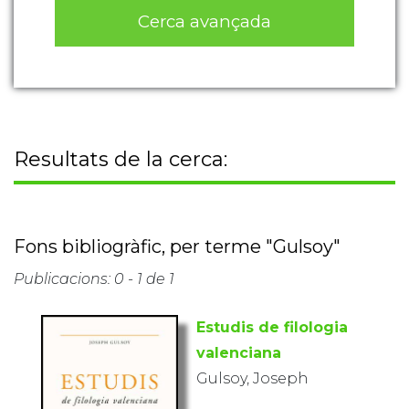
Cerca avançada
Resultats de la cerca:
Fons bibliogràfic, per terme "Gulsoy"
Publicacions: 0 - 1 de 1
Estudis de filologia
valenciana
Gulsoy, Joseph