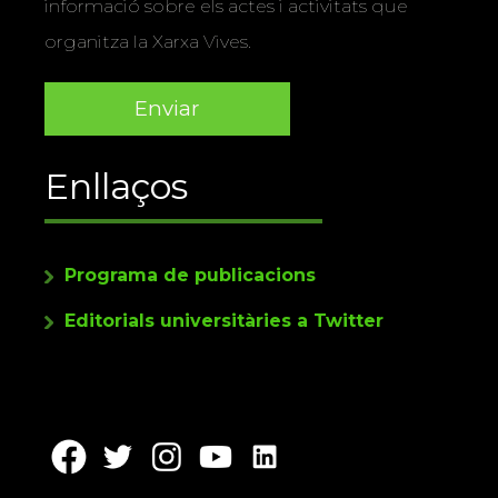
informació sobre els actes i activitats que
organitza la Xarxa Vives.
Enllaços
Programa de publicacions
Editorials universitàries a Twitter