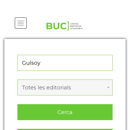
Actualitza les preferències de les cookies
Totes les editorials
Cerca