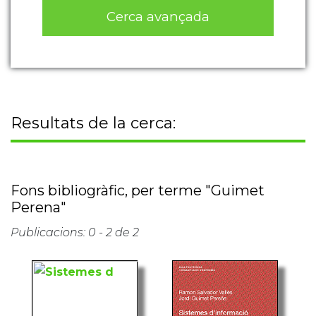
Cerca avançada
Resultats de la cerca:
Fons bibliogràfic, per terme "Guimet
Perena"
Publicacions: 0 - 2 de 2