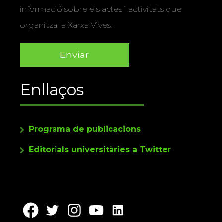
informació sobre els actes i activitats que
organitza la Xarxa Vives.
Enllaços
Programa de publicacions
Editorials universitàries a Twitter