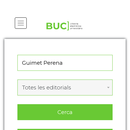
Actualitza les preferències de les cookies
Totes les editorials
Cerca