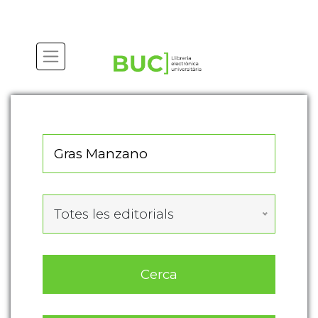
Actualitza les preferències de les cookies
Totes les editorials
Cerca