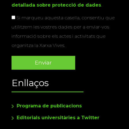
detallada sobre protecció de dades
.
Si marqueu aquesta casella, consentiu que
utilitzem les vostres dades per a enviar-vos
informació sobre els actes i activitats que
organitza la Xarxa Vives.
Enllaços
Programa de publicacions
Editorials universitàries a Twitter