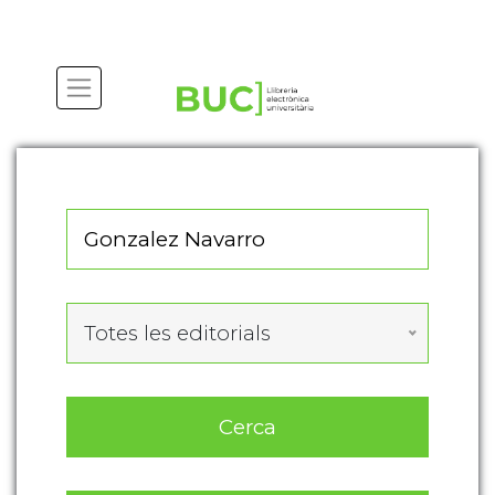
Actualitza les preferències de les cookies
Totes les editorials
Cerca