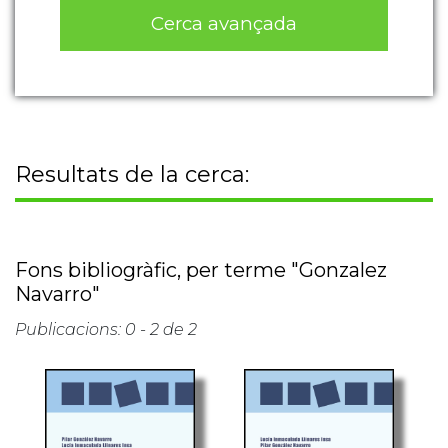
Cerca avançada
Resultats de la cerca:
Fons bibliogràfic, per terme "Gonzalez
Navarro"
Publicacions: 0 - 2 de 2